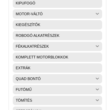
KIPUFOGÓ
MOTOR-VÁLTÓ
KIEGÉSZÍTŐK
ROBOGÓ ALKATRÉSZEK
FÉKALKATRÉSZEK
KOMPLETT MOTORBLOKKOK
EXTRÁK
QUAD BONTÓ
FUTÓMŰ
TÖMÍTÉS