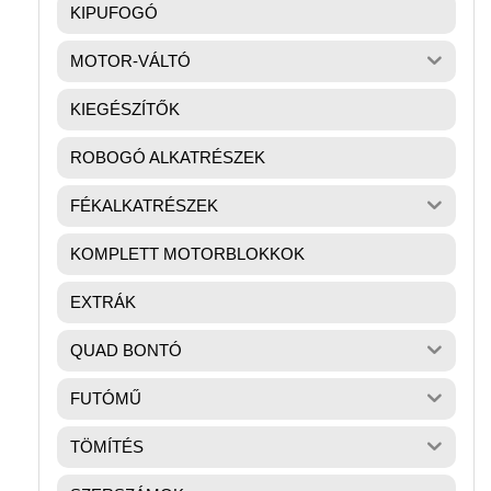
KIPUFOGÓ
MOTOR-VÁLTÓ
KIEGÉSZÍTŐK
ROBOGÓ ALKATRÉSZEK
FÉKALKATRÉSZEK
KOMPLETT MOTORBLOKKOK
EXTRÁK
QUAD BONTÓ
FUTÓMŰ
TÖMÍTÉS