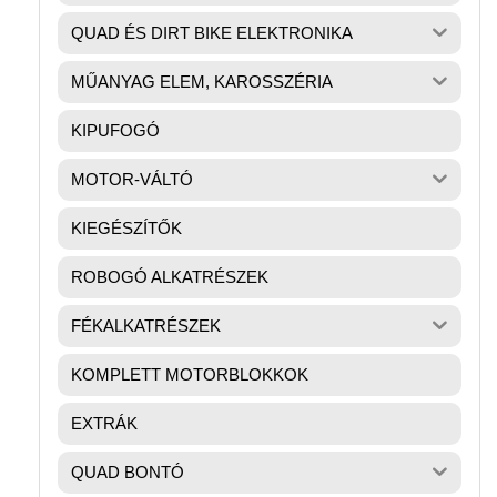
QUAD ÉS DIRT BIKE ELEKTRONIKA
MŰANYAG ELEM, KAROSSZÉRIA
KIPUFOGÓ
MOTOR-VÁLTÓ
KIEGÉSZÍTŐK
ROBOGÓ ALKATRÉSZEK
FÉKALKATRÉSZEK
KOMPLETT MOTORBLOKKOK
EXTRÁK
QUAD BONTÓ