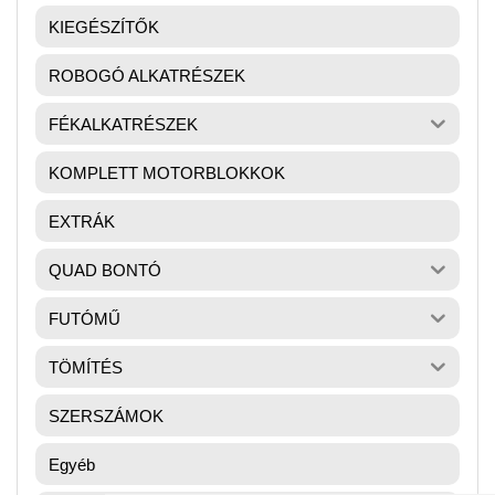
KIEGÉSZÍTŐK
ROBOGÓ ALKATRÉSZEK
FÉKALKATRÉSZEK
KOMPLETT MOTORBLOKKOK
EXTRÁK
QUAD BONTÓ
FUTÓMŰ
TÖMÍTÉS
SZERSZÁMOK
Egyéb