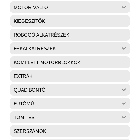
MOTOR-VÁLTÓ
KIEGÉSZÍTŐK
ROBOGÓ ALKATRÉSZEK
FÉKALKATRÉSZEK
KOMPLETT MOTORBLOKKOK
EXTRÁK
QUAD BONTÓ
FUTÓMŰ
TÖMÍTÉS
SZERSZÁMOK