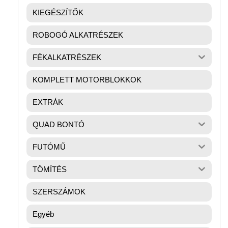
KIEGÉSZÍTŐK
ROBOGÓ ALKATRÉSZEK
FÉKALKATRÉSZEK
KOMPLETT MOTORBLOKKOK
EXTRÁK
QUAD BONTÓ
FUTÓMŰ
TÖMÍTÉS
SZERSZÁMOK
Egyéb