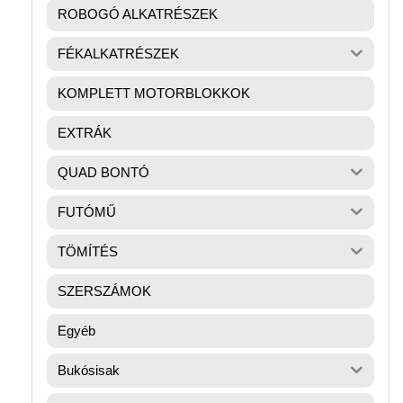
ROBOGÓ ALKATRÉSZEK
FÉKALKATRÉSZEK
KOMPLETT MOTORBLOKKOK
EXTRÁK
QUAD BONTÓ
FUTÓMŰ
TÖMÍTÉS
SZERSZÁMOK
Egyéb
Bukósisak