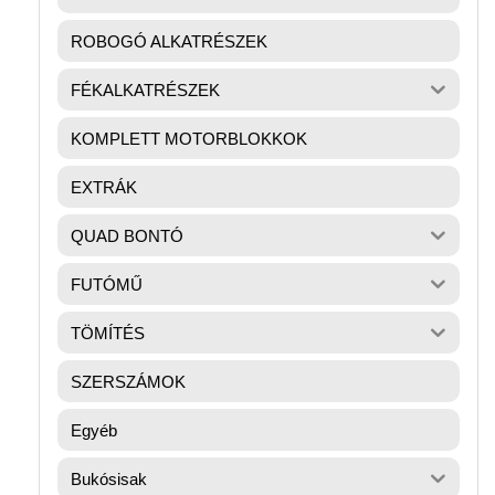
ROBOGÓ ALKATRÉSZEK
FÉKALKATRÉSZEK
KOMPLETT MOTORBLOKKOK
EXTRÁK
QUAD BONTÓ
FUTÓMŰ
TÖMÍTÉS
SZERSZÁMOK
Egyéb
Bukósisak