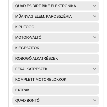
QUAD ÉS DIRT BIKE ELEKTRONIKA
MŰANYAG ELEM, KAROSSZÉRIA
KIPUFOGÓ
MOTOR-VÁLTÓ
KIEGÉSZÍTŐK
ROBOGÓ ALKATRÉSZEK
FÉKALKATRÉSZEK
KOMPLETT MOTORBLOKKOK
EXTRÁK
QUAD BONTÓ