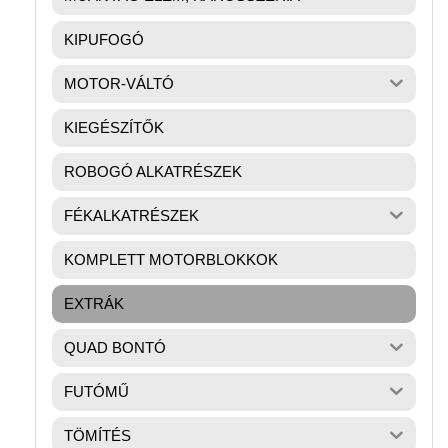
KIPUFOGÓ
MOTOR-VÁLTÓ
KIEGÉSZÍTŐK
ROBOGÓ ALKATRÉSZEK
FÉKALKATRÉSZEK
KOMPLETT MOTORBLOKKOK
EXTRÁK
QUAD BONTÓ
FUTÓMŰ
TÖMÍTÉS