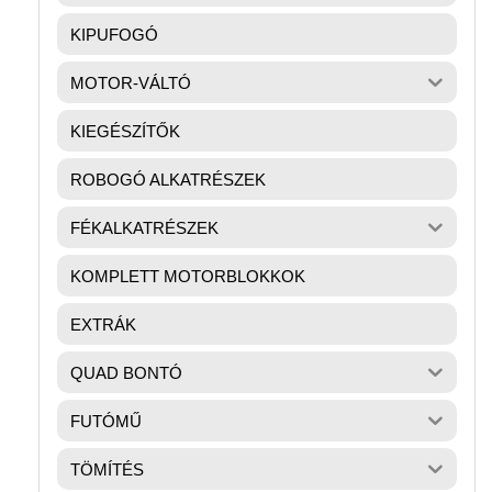
KIPUFOGÓ
MOTOR-VÁLTÓ
KIEGÉSZÍTŐK
ROBOGÓ ALKATRÉSZEK
FÉKALKATRÉSZEK
KOMPLETT MOTORBLOKKOK
EXTRÁK
QUAD BONTÓ
FUTÓMŰ
TÖMÍTÉS