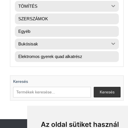
TÖMÍTÉS
SZERSZÁMOK
Egyéb
Bukósisak
Elektromos gyerek quad alkatrész
Keresés
Keresés
Az oldal sütiket használ