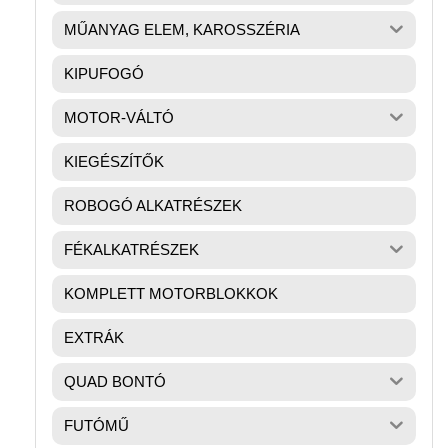
MŰANYAG ELEM, KAROSSZÉRIA
KIPUFOGÓ
MOTOR-VÁLTÓ
KIEGÉSZÍTŐK
ROBOGÓ ALKATRÉSZEK
FÉKALKATRÉSZEK
KOMPLETT MOTORBLOKKOK
EXTRÁK
QUAD BONTÓ
FUTÓMŰ