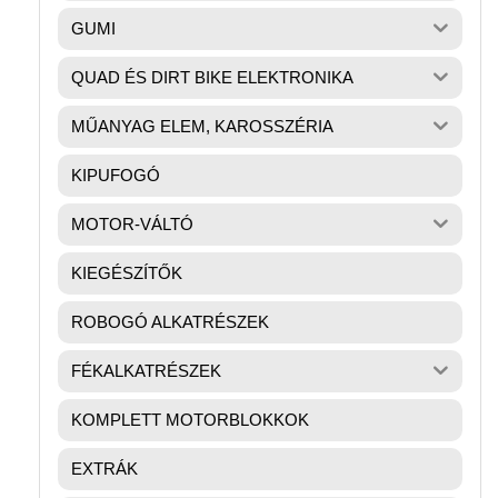
GUMI
QUAD ÉS DIRT BIKE ELEKTRONIKA
MŰANYAG ELEM, KAROSSZÉRIA
KIPUFOGÓ
MOTOR-VÁLTÓ
KIEGÉSZÍTŐK
ROBOGÓ ALKATRÉSZEK
FÉKALKATRÉSZEK
KOMPLETT MOTORBLOKKOK
EXTRÁK