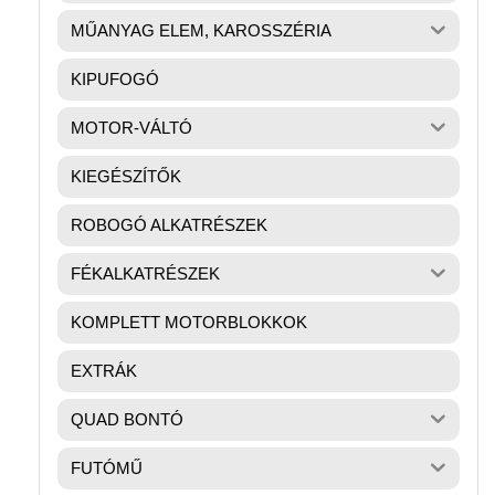
MŰANYAG ELEM, KAROSSZÉRIA
KIPUFOGÓ
MOTOR-VÁLTÓ
KIEGÉSZÍTŐK
ROBOGÓ ALKATRÉSZEK
FÉKALKATRÉSZEK
KOMPLETT MOTORBLOKKOK
EXTRÁK
QUAD BONTÓ
FUTÓMŰ