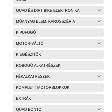
QUAD ÉS DIRT BIKE ELEKTRONIKA
MŰANYAG ELEM, KAROSSZÉRIA
KIPUFOGÓ
MOTOR-VÁLTÓ
KIEGÉSZÍTŐK
ROBOGÓ ALKATRÉSZEK
FÉKALKATRÉSZEK
KOMPLETT MOTORBLOKKOK
EXTRÁK
QUAD BONTÓ