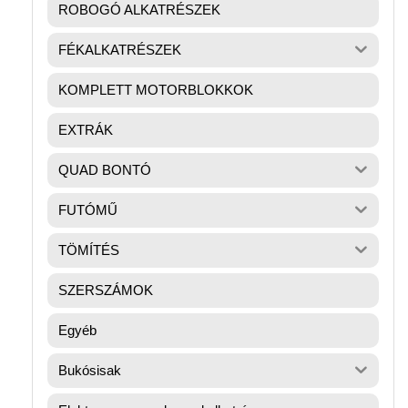
ROBOGÓ ALKATRÉSZEK
FÉKALKATRÉSZEK
KOMPLETT MOTORBLOKKOK
EXTRÁK
QUAD BONTÓ
FUTÓMŰ
TÖMÍTÉS
SZERSZÁMOK
Egyéb
Bukósisak