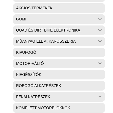
AKCIÓS TERMÉKEK
GUMI
QUAD ÉS DIRT BIKE ELEKTRONIKA
MŰANYAG ELEM, KAROSSZÉRIA
KIPUFOGÓ
MOTOR-VÁLTÓ
KIEGÉSZÍTŐK
ROBOGÓ ALKATRÉSZEK
FÉKALKATRÉSZEK
KOMPLETT MOTORBLOKKOK