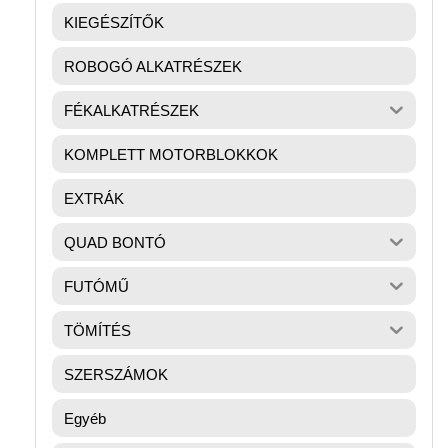
KIEGÉSZÍTŐK
ROBOGÓ ALKATRÉSZEK
FÉKALKATRÉSZEK
KOMPLETT MOTORBLOKKOK
EXTRÁK
QUAD BONTÓ
FUTÓMŰ
TÖMÍTÉS
SZERSZÁMOK
Egyéb