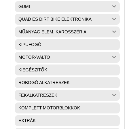
GUMI
QUAD ÉS DIRT BIKE ELEKTRONIKA
MŰANYAG ELEM, KAROSSZÉRIA
KIPUFOGÓ
MOTOR-VÁLTÓ
KIEGÉSZÍTŐK
ROBOGÓ ALKATRÉSZEK
FÉKALKATRÉSZEK
KOMPLETT MOTORBLOKKOK
EXTRÁK