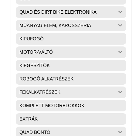
QUAD ÉS DIRT BIKE ELEKTRONIKA
MŰANYAG ELEM, KAROSSZÉRIA
KIPUFOGÓ
MOTOR-VÁLTÓ
KIEGÉSZÍTŐK
ROBOGÓ ALKATRÉSZEK
FÉKALKATRÉSZEK
KOMPLETT MOTORBLOKKOK
EXTRÁK
QUAD BONTÓ