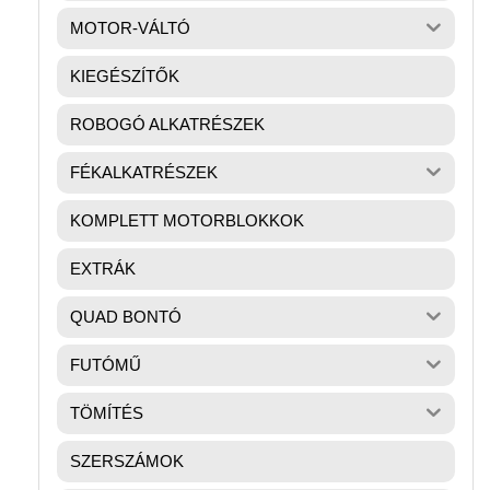
MOTOR-VÁLTÓ
KIEGÉSZÍTŐK
ROBOGÓ ALKATRÉSZEK
FÉKALKATRÉSZEK
KOMPLETT MOTORBLOKKOK
EXTRÁK
QUAD BONTÓ
FUTÓMŰ
TÖMÍTÉS
SZERSZÁMOK