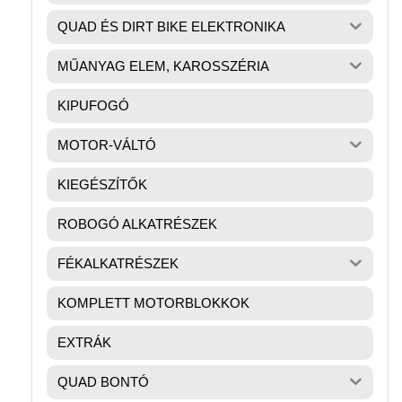
QUAD ÉS DIRT BIKE ELEKTRONIKA
MŰANYAG ELEM, KAROSSZÉRIA
KIPUFOGÓ
MOTOR-VÁLTÓ
KIEGÉSZÍTŐK
ROBOGÓ ALKATRÉSZEK
FÉKALKATRÉSZEK
KOMPLETT MOTORBLOKKOK
EXTRÁK
QUAD BONTÓ