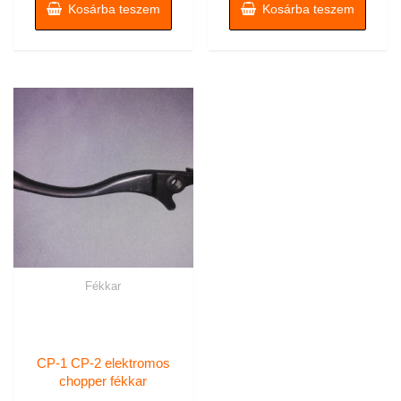
Kosárba teszem
Kosárba teszem
Fékkar
CP-1 CP-2 elektromos
chopper fékkar