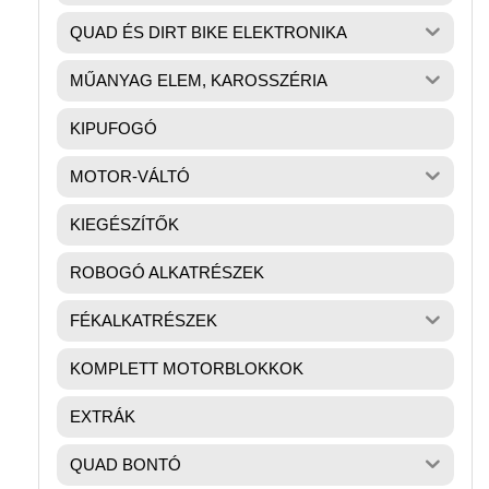
QUAD ÉS DIRT BIKE ELEKTRONIKA
MŰANYAG ELEM, KAROSSZÉRIA
KIPUFOGÓ
MOTOR-VÁLTÓ
KIEGÉSZÍTŐK
ROBOGÓ ALKATRÉSZEK
FÉKALKATRÉSZEK
KOMPLETT MOTORBLOKKOK
EXTRÁK
QUAD BONTÓ