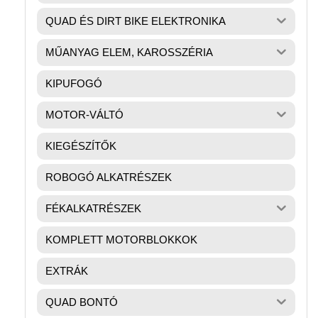
QUAD ÉS DIRT BIKE ELEKTRONIKA
MŰANYAG ELEM, KAROSSZÉRIA
KIPUFOGÓ
MOTOR-VÁLTÓ
KIEGÉSZÍTŐK
ROBOGÓ ALKATRÉSZEK
FÉKALKATRÉSZEK
KOMPLETT MOTORBLOKKOK
EXTRÁK
QUAD BONTÓ