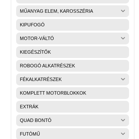
MŰANYAG ELEM, KAROSSZÉRIA
KIPUFOGÓ
MOTOR-VÁLTÓ
KIEGÉSZÍTŐK
ROBOGÓ ALKATRÉSZEK
FÉKALKATRÉSZEK
KOMPLETT MOTORBLOKKOK
EXTRÁK
QUAD BONTÓ
FUTÓMŰ