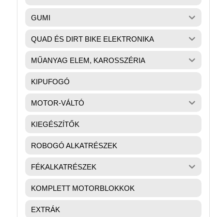
GUMI
QUAD ÉS DIRT BIKE ELEKTRONIKA
MŰANYAG ELEM, KAROSSZÉRIA
KIPUFOGÓ
MOTOR-VÁLTÓ
KIEGÉSZÍTŐK
ROBOGÓ ALKATRÉSZEK
FÉKALKATRÉSZEK
KOMPLETT MOTORBLOKKOK
EXTRÁK