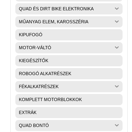
QUAD ÉS DIRT BIKE ELEKTRONIKA
MŰANYAG ELEM, KAROSSZÉRIA
KIPUFOGÓ
MOTOR-VÁLTÓ
KIEGÉSZÍTŐK
ROBOGÓ ALKATRÉSZEK
FÉKALKATRÉSZEK
KOMPLETT MOTORBLOKKOK
EXTRÁK
QUAD BONTÓ