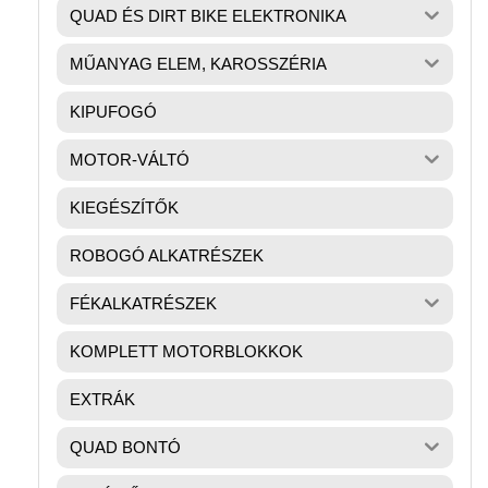
QUAD ÉS DIRT BIKE ELEKTRONIKA
MŰANYAG ELEM, KAROSSZÉRIA
KIPUFOGÓ
MOTOR-VÁLTÓ
KIEGÉSZÍTŐK
ROBOGÓ ALKATRÉSZEK
FÉKALKATRÉSZEK
KOMPLETT MOTORBLOKKOK
EXTRÁK
QUAD BONTÓ