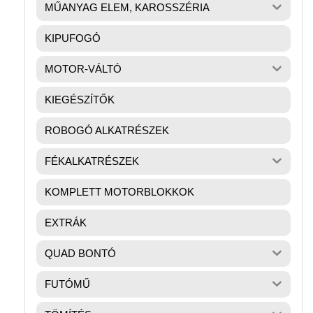
MŰANYAG ELEM, KAROSSZÉRIA
KIPUFOGÓ
MOTOR-VÁLTÓ
KIEGÉSZÍTŐK
ROBOGÓ ALKATRÉSZEK
FÉKALKATRÉSZEK
KOMPLETT MOTORBLOKKOK
EXTRÁK
QUAD BONTÓ
FUTÓMŰ