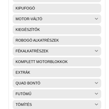
KIPUFOGÓ
MOTOR-VÁLTÓ
KIEGÉSZÍTŐK
ROBOGÓ ALKATRÉSZEK
FÉKALKATRÉSZEK
KOMPLETT MOTORBLOKKOK
EXTRÁK
QUAD BONTÓ
FUTÓMŰ
TÖMÍTÉS