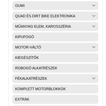
GUMI
QUAD ÉS DIRT BIKE ELEKTRONIKA
MŰANYAG ELEM, KAROSSZÉRIA
KIPUFOGÓ
MOTOR-VÁLTÓ
KIEGÉSZÍTŐK
ROBOGÓ ALKATRÉSZEK
FÉKALKATRÉSZEK
KOMPLETT MOTORBLOKKOK
EXTRÁK