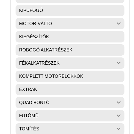
KIPUFOGÓ
MOTOR-VÁLTÓ
KIEGÉSZÍTŐK
ROBOGÓ ALKATRÉSZEK
FÉKALKATRÉSZEK
KOMPLETT MOTORBLOKKOK
EXTRÁK
QUAD BONTÓ
FUTÓMŰ
TÖMÍTÉS