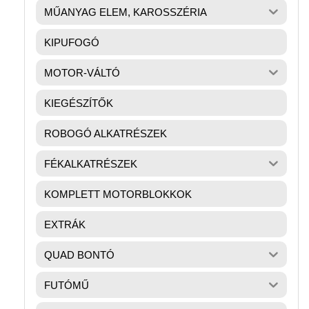
MŰANYAG ELEM, KAROSSZÉRIA
KIPUFOGÓ
MOTOR-VÁLTÓ
KIEGÉSZÍTŐK
ROBOGÓ ALKATRÉSZEK
FÉKALKATRÉSZEK
KOMPLETT MOTORBLOKKOK
EXTRÁK
QUAD BONTÓ
FUTÓMŰ