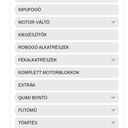
KIPUFOGÓ
MOTOR-VÁLTÓ
KIEGÉSZÍTŐK
ROBOGÓ ALKATRÉSZEK
FÉKALKATRÉSZEK
KOMPLETT MOTORBLOKKOK
EXTRÁK
QUAD BONTÓ
FUTÓMŰ
TÖMÍTÉS