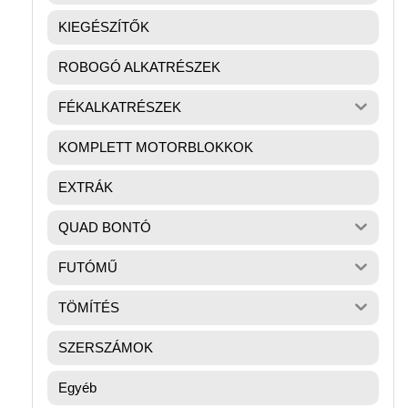
KIEGÉSZÍTŐK
ROBOGÓ ALKATRÉSZEK
FÉKALKATRÉSZEK
KOMPLETT MOTORBLOKKOK
EXTRÁK
QUAD BONTÓ
FUTÓMŰ
TÖMÍTÉS
SZERSZÁMOK
Egyéb