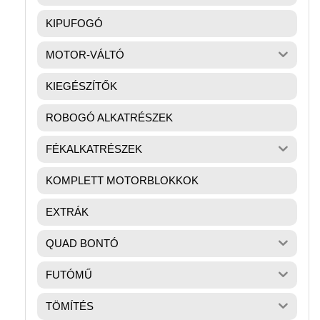
KIPUFOGÓ
MOTOR-VÁLTÓ
KIEGÉSZÍTŐK
ROBOGÓ ALKATRÉSZEK
FÉKALKATRÉSZEK
KOMPLETT MOTORBLOKKOK
EXTRÁK
QUAD BONTÓ
FUTÓMŰ
TÖMÍTÉS